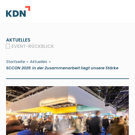
AKTUELLES
EVENT-RÜCKBLICK
»
»
Startseite
Aktuelles
SCCON 2025: In der Zusammenarbeit liegt unsere Stärke