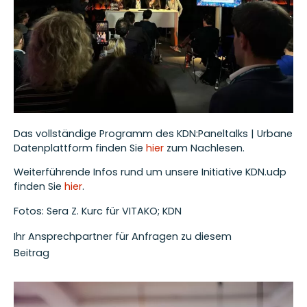
Das vollständige Programm des KDN:Paneltalks | Urbane
Datenplattform finden Sie
hier
zum Nachlesen.
Weiterführende Infos rund um unsere Initiative KDN.udp
finden Sie
hier
.
Fotos: Sera Z. Kurc für VITAKO; KDN
Ihr Ansprechpartner für Anfragen zu diesem
Beitrag