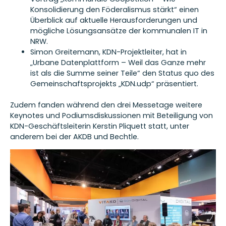
Konsolidierung den Föderalismus stärkt“ einen
Überblick auf aktuelle Herausforderungen und
mögliche Lösungsansätze der kommunalen IT in
NRW.
Simon Greitemann, KDN-Projektleiter, hat in
„Urbane Datenplattform – Weil das Ganze mehr
ist als die Summe seiner Teile“ den Status quo des
Gemeinschaftsprojekts „KDN.udp“ präsentiert.
Zudem fanden während den drei Messetage weitere
Keynotes und Podiumsdiskussionen mit Beteiligung von
KDN-Geschäftsleiterin Kerstin Pliquett statt, unter
anderem bei der AKDB und Bechtle.