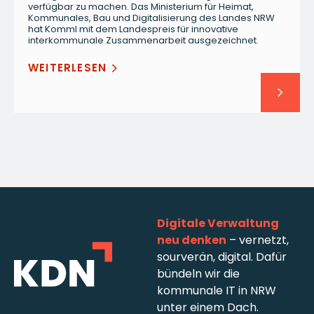
verfügbar zu machen. Das Ministerium für Heimat,
Kommunales, Bau und Digitalisierung des Landes NRW
hat KommI mit dem Landespreis für innovative
interkommunale Zusammenarbeit ausgezeichnet.
WEITERLESEN
Digitale Verwaltung
neu denken
– vernetzt,
sourverän, digital. Dafür
bündeln wir die
kommunale IT in NRW
unter einem Dach.