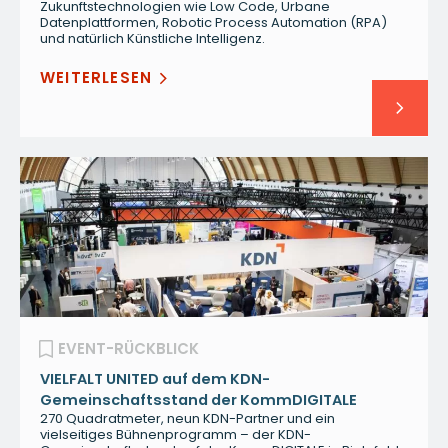
Zukunftstechnologien wie Low Code, Urbane
Datenplattformen, Robotic Process Automation (RPA)
und natürlich Künstliche Intelligenz.
WEITERLESEN
EVENT-RÜCKBLICK
VIELFALT UNITED auf dem KDN-
Gemeinschaftsstand der KommDIGITALE
270 Quadratmeter, neun KDN-Partner und ein
vielseitiges Bühnenprogramm – der KDN-