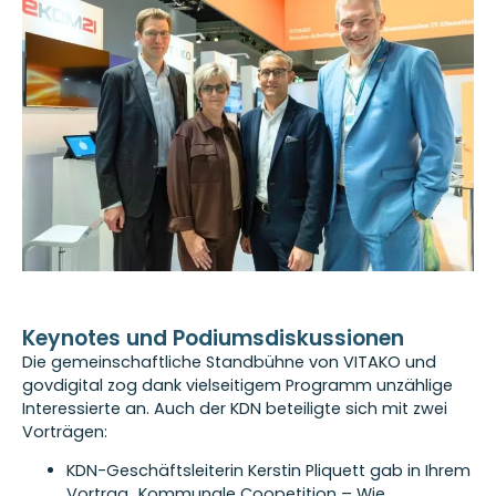
Keynotes und Podiumsdiskussionen
Die gemeinschaftliche Standbühne von VITAKO und
govdigital zog dank vielseitigem Programm unzählige
Interessierte an. Auch der KDN beteiligte sich mit zwei
Vorträgen:
KDN-Geschäftsleiterin Kerstin Pliquett gab in Ihrem
Vortrag „Kommunale Coopetition – Wie