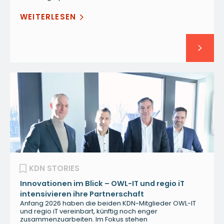
WEITERLESEN
KDN STORIES
Innovationen im Blick – OWL-IT und regio iT
intensivieren ihre Partnerschaft
Anfang 2026 haben die beiden KDN-Mitglieder OWL-IT
und regio iT vereinbart, künftig noch enger
zusammenzuarbeiten. Im Fokus stehen