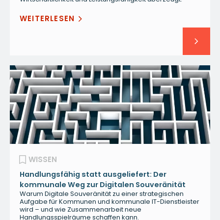
WEITERLESEN
WISSEN
Handlungsfähig statt ausgeliefert: Der
kommunale Weg zur Digitalen Souveränität
Warum Digitale Souveränität zu einer strategischen
Aufgabe für Kommunen und kommunale IT-Dienstleister
wird – und wie Zusammenarbeit neue
Handlungsspielräume schaffen kann.