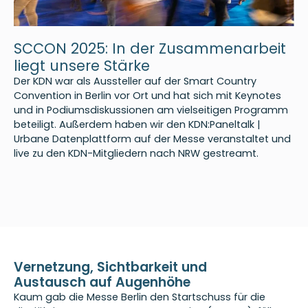
SCCON 2025: In der Zusammenarbeit
liegt unsere Stärke
Der KDN war als Aussteller auf der Smart Country
Convention in Berlin vor Ort und hat sich mit Keynotes
und in Podiumsdiskussionen am vielseitigen Programm
beteiligt. Außerdem haben wir den KDN:Paneltalk |
Urbane Datenplattform auf der Messe veranstaltet und
live zu den KDN-Mitgliedern nach NRW gestreamt.
Vernetzung, Sichtbarkeit und
Austausch auf Augenhöhe
Kaum gab die Messe Berlin den Startschuss für die