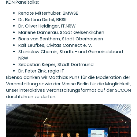
KDN:Paneltalks:
Renate Mitterhuber, BMWSB
Dr. Bettina Distel, BBSR
Dr. Oliver Heidinger, IT.NRW
Marlene Damerau, Stadt Gelsenkirchen
Boris van Benthem, Stadt Oberhausen
Ralf Leufkes, Civitas Connect e. V.
Stanislaw Chernin, Städte- und Gemeindebund
NRW
Sebastian Kieper, Stadt Dortmund
Dr. Peter Zink, regio iT
Ebenso danken wir Matthias Punz für die Moderation der
Veranstaltung sowie der Messe Berlin für die Möglichkeit,
unser interaktives Veranstaltungsformat auf der SCCON
durchführen zu dürfen.