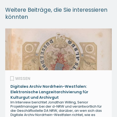
Weitere Beiträge, die Sie interessieren
könnten
WISSEN
Digitales Archiv Nordrhein-Westfalen:
Elektronische Langzeitarchivierung für
Kulturgut und Archivgut
Im Interview berichtet Jonathan Willing, Senior
Projektmanager bei der d-NRW und verantwortlich für
die Geschäftsstelle DA NRW, darüber, an wen sich das
Digitale Archiv Nordrhein-Westfalen richtet, wie es