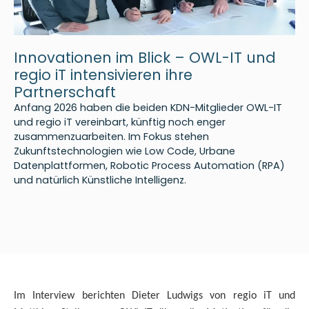
Innovationen im Blick – OWL-IT und
regio iT intensivieren ihre
Partnerschaft
Anfang 2026 haben die beiden KDN-Mitglieder OWL-IT
und regio iT vereinbart, künftig noch enger
zusammenzuarbeiten. Im Fokus stehen
Zukunftstechnologien wie Low Code, Urbane
Datenplattformen, Robotic Process Automation (RPA)
und natürlich Künstliche Intelligenz.
Im Interview berichten Dieter Ludwigs von regio iT und