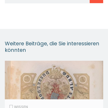
Weitere Beiträge, die Sie interessieren
könnten
WISSEN