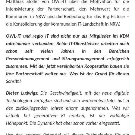
Matthias Stoller von OWL-IT über die Motivation für die
Intensivierung der Partnerschaft, den Mehrwert für die
Kommunen in NRW und die Bedeutung für das Big Picture –
die Konsolidierung der kommunalen IT-Landschaft in NRW.
OWL-IT und regio iT sind nicht nur als Mitglieder im KDN
miteinander verbunden. Beide IT-Dienstleister arbeiten auch
schon seit vielen Jahren in den Bereichen
Personalmanagement und Sitzungsmanagement erfolgreich
zusammen. Mit der jetzt vereinbarten Kooperation bauen sie
ihre Partnerschaft weiter aus. Was ist der Grund für diesen
Schritt?
Dieter Ludwigs:
Die Geschwindigkeit, mit der neue digitale
Technologien verfügbar sind und sich weiterentwickeln, hat in
den zurückliegenden Jahren enorm zugenommen. Was wir
aktuell bei generativer KI erleben, ist der vorläufige
Höhepunkt. Die Dynamik hat aber schon vorher eingesetzt.