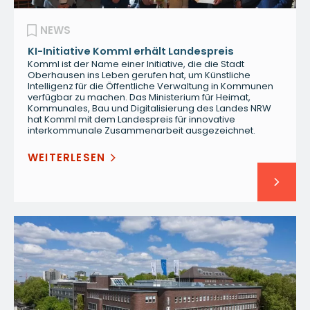
NEWS
KI-Initiative KommI erhält Landespreis
KommI ist der Name einer Initiative, die die Stadt
Oberhausen ins Leben gerufen hat, um Künstliche
Intelligenz für die Öffentliche Verwaltung in Kommunen
verfügbar zu machen. Das Ministerium für Heimat,
Kommunales, Bau und Digitalisierung des Landes NRW
hat KommI mit dem Landespreis für innovative
interkommunale Zusammenarbeit ausgezeichnet.
WEITERLESEN