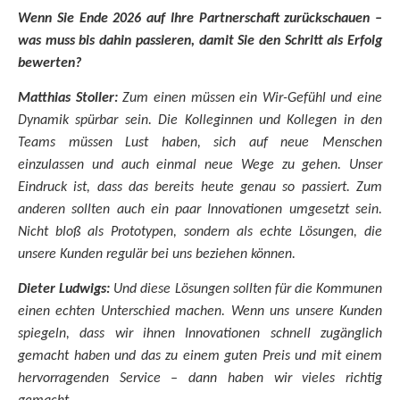
Wenn Sie Ende 2026 auf Ihre Partnerschaft zurückschauen –
was muss bis dahin passieren, damit Sie den Schritt als Erfolg
bewerten?
Matthias Stoller:
Zum einen müssen ein Wir-Gefühl und eine
Dynamik spürbar sein. Die Kolleginnen und Kollegen in den
Teams müssen Lust haben, sich auf neue Menschen
einzulassen und auch einmal neue Wege zu gehen. Unser
Eindruck ist, dass das bereits heute genau so passiert. Zum
anderen sollten auch ein paar Innovationen umgesetzt sein.
Nicht bloß als Prototypen, sondern als echte Lösungen, die
unsere Kunden regulär bei uns beziehen können.
Dieter Ludwigs:
Und diese Lösungen sollten für die Kommunen
einen echten Unterschied machen. Wenn uns unsere Kunden
spiegeln, dass wir ihnen Innovationen schnell zugänglich
gemacht haben und das zu einem guten Preis und mit einem
hervorragenden Service – dann haben wir vieles richtig