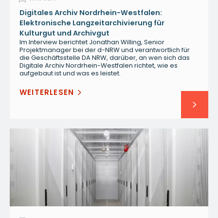
Digitales Archiv Nordrhein-Westfalen:
Elektronische Langzeitarchivierung für
Kulturgut und Archivgut
Im Interview berichtet Jonathan Willing, Senior
Projektmanager bei der d-NRW und verantwortlich für
die Geschäftsstelle DA NRW, darüber, an wen sich das
Digitale Archiv Nordrhein-Westfalen richtet, wie es
aufgebaut ist und was es leistet.
WEITERLESEN