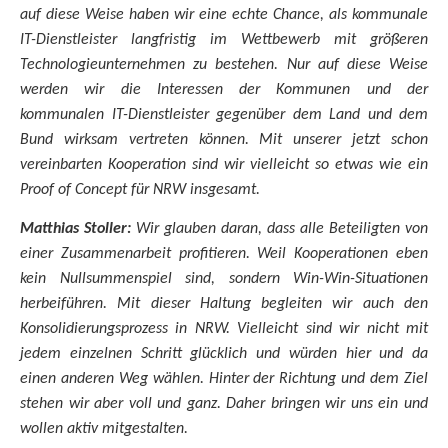
auf diese Weise haben wir eine echte Chance, als kommunale
IT-Dienstleister langfristig im Wettbewerb mit größeren
Technologieunternehmen zu bestehen. Nur auf diese Weise
werden wir die Interessen der Kommunen und der
kommunalen IT-Dienstleister gegenüber dem Land und dem
Bund wirksam vertreten können. Mit unserer jetzt schon
vereinbarten Kooperation sind wir vielleicht so etwas wie ein
Proof of Concept für NRW insgesamt.
Matthias Stoller:
Wir glauben daran, dass alle Beteiligten von
einer Zusammenarbeit profitieren. Weil Kooperationen eben
kein Nullsummenspiel sind, sondern Win-Win-Situationen
herbeiführen. Mit dieser Haltung begleiten wir auch den
Konsolidierungsprozess in NRW. Vielleicht sind wir nicht mit
jedem einzelnen Schritt glücklich und würden hier und da
einen anderen Weg wählen. Hinter der Richtung und dem Ziel
stehen wir aber voll und ganz. Daher bringen wir uns ein und
wollen aktiv mitgestalten.