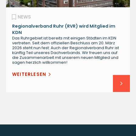
NEWS
Regionalverband Ruhr (RVR) wird Mitglied im
KDN
Das Ruhrgebiet ist bereits mit einigen Städten im KDN
vertreten. Seit dem offiziellen Beschluss am 20. März
2026 steht nun fest: Auch der Regionalverband Ruhr ist
künftig Teil unseres Dachverbands. Wir freuen uns auf
die Zusammenarbeit mit unserem neuen Mitglied und
sagen herzlich willkommen!
WEITERLESEN