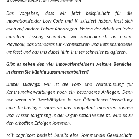
sukzessive neue Use Cases erarbeiten.
Das Vorgehen, dass wir jetzt beispielhaft für die
Innovationsfelder Low Code und KI skizziert haben, lässt sich
auch auf andere Felder übertragen. Neben der Arbeit an jeder
einzelnen Lösung schreiben wir kontinuierlich an einem
Playbook, das Standards für Architekturen und Betriebsmodelle
umfasst und das uns dabei hilft, immer schneller zu agieren.
Gibt es neben den vier Innovationsfeldern weitere Bereiche,
in denen Sie künftig zusammenarbeiten?
Dieter Ludwigs:
Mir ist die Fort- und Weiterbildung für
Kommunalverwaltungen noch ein besonderes Anliegen. Denn
nur wenn die Beschäftigten in der Öffentlichen Verwaltung
eine Technologie souverän und kompetent einsetzen können
und Wissen langfristig in der Organisation verbleibt, wird es zu
den erhofften Erfolgen kommen.
Mit cogniport besteht bereits eine kommunale Gesellschaft,