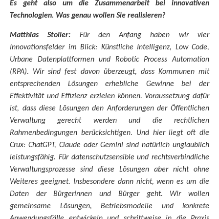
Es geht also um die Zusammenarbeit bei innovativen
Technologien. Was genau wollen Sie realisieren?
Matthias Stoller:
Für den Anfang haben wir vier
Innovationsfelder im Blick: Künstliche Intelligenz, Low Code,
Urbane Datenplattformen und Robotic Process Automation
(RPA). Wir sind fest davon überzeugt, dass Kommunen mit
entsprechenden Lösungen erhebliche Gewinne bei der
Effektivität und Effizienz erzielen können. Voraussetzung dafür
ist, dass diese Lösungen den Anforderungen der Öffentlichen
Verwaltung gerecht werden und die rechtlichen
Rahmenbedingungen berücksichtigen. Und hier liegt oft die
Crux: ChatGPT, Claude oder Gemini sind natürlich unglaublich
leistungsfähig. Für datenschutzsensible und rechtsverbindliche
Verwaltungsprozesse sind diese Lösungen aber nicht ohne
Weiteres geeignet. Insbesondere dann nicht, wenn es um die
Daten der Bürgerinnen und Bürger geht. Wir wollen
gemeinsame Lösungen, Betriebsmodelle und konkrete
Anwendungsfälle entwickeln und schrittweise in die Praxis