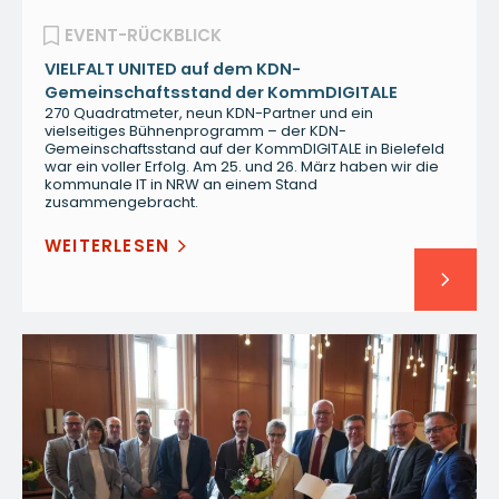
EVENT-RÜCKBLICK
VIELFALT UNITED auf dem KDN-
Gemeinschaftsstand der KommDIGITALE
270 Quadratmeter, neun KDN-Partner und ein
vielseitiges Bühnenprogramm – der KDN-
Gemeinschaftsstand auf der KommDIGITALE in Bielefeld
war ein voller Erfolg. Am 25. und 26. März haben wir die
kommunale IT in NRW an einem Stand
zusammengebracht.
WEITERLESEN