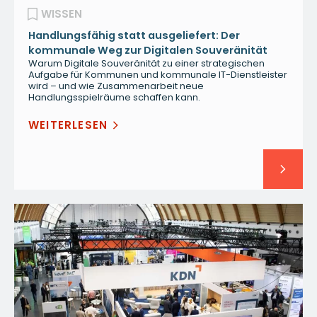
WISSEN
Handlungsfähig statt ausgeliefert: Der
kommunale Weg zur Digitalen Souveränität
Warum Digitale Souveränität zu einer strategischen
Aufgabe für Kommunen und kommunale IT-Dienstleister
wird – und wie Zusammenarbeit neue
Handlungsspielräume schaffen kann.
WEITERLESEN