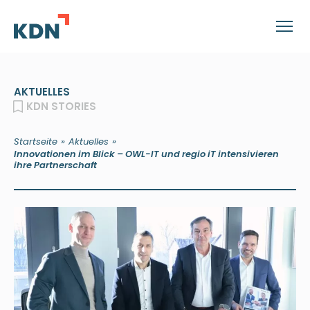
AKTUELLES
KDN STORIES
»
»
Startseite
Aktuelles
Innovationen im Blick – OWL-IT und regio iT intensivieren
ihre Partnerschaft