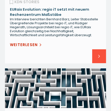
KDN STORIES
EURaix Evolution: regio iT setzt mit neuem
Rechenzentrum Maßstäbe
Im Interview berichten Bernhard Barz, Leiter Stabsstelle
Übergreifende Projekte bei regio iT, und Rüdiger
Hegerath, Lösungsarchitekt bei regio iT, wie EURaix
Evolution gleichzeitig bei Nachhaltigkeit,
Wirtschaftlichkeit und Leistungsfähigkeit überzeugt.
WEITERLESEN